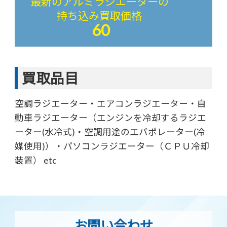
最新のアルミラジエーターの
持ち込み買取価格
60
買取品目
空調ラジエーター・エアコンラジエーター・自
動車ラジエーター（エンジンを冷却するラジエ
ーター(水冷式)・空調用途のエバポレーター(冷
媒使用)）・パソコンラジエーター（ＣＰＵ冷却
装置） etc
お問い合わせ