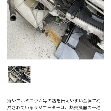
銅やアルミニウム等の熱を伝えやすい金属で構
成されているラジエーターは、熱交換器の一種