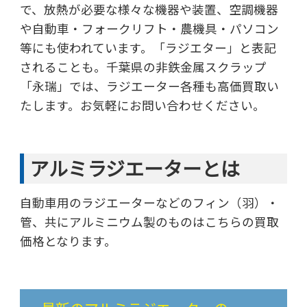
で、放熱が必要な様々な機器や装置、空調機器
や自動車・フォークリフト・農機具・パソコン
等にも使われています。「ラジエター」と表記
されることも。千葉県の非鉄金属スクラップ
「永瑞」では、ラジエーター各種も高価買取い
たします。お気軽にお問い合わせください。
アルミラジエーターとは
自動車用のラジエーターなどのフィン（羽）・
管、共にアルミニウム製のものはこちらの買取
価格となります。